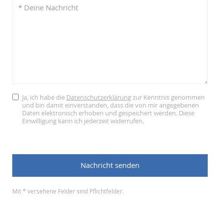
Ja, ich habe die
Datenschutzerklärung
zur Kenntnis genommen
und bin damit einverstanden, dass die von mir angegebenen
Daten elektronisch erhoben und gespeichert werden. Diese
Einwilligung kann ich jederzeit widerrufen.
Mit * versehene Felder sind Pflichtfelder.