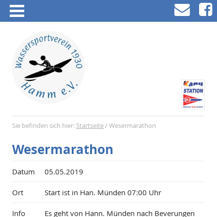
Sie befinden sich hier:
Startseite
/
Wesermarathon
Wesermarathon
Datum
05.05.2019
Ort
Start ist in Han. Münden 07:00 Uhr
Info
Es geht von Hann. Münden nach Beverungen