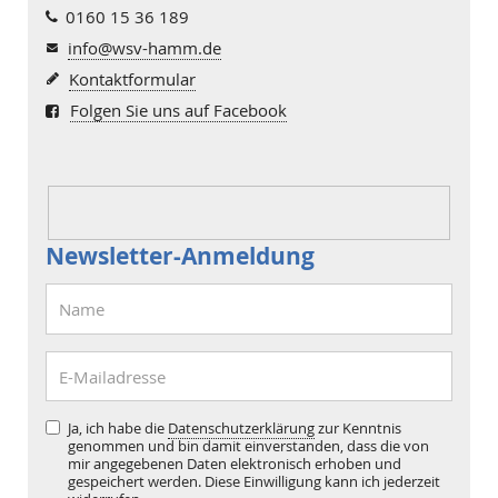
0160 15 36 189
info@wsv-hamm.de
Kontaktformular
Folgen Sie uns auf Facebook
Newsletter-Anmeldung
Ja, ich habe die
Datenschutzerklärung
zur Kenntnis
genommen und bin damit einverstanden, dass die von
mir angegebenen Daten elektronisch erhoben und
gespeichert werden. Diese Einwilligung kann ich jederzeit