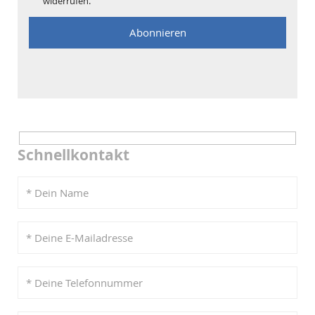
widerrufen.
Schnellkontakt