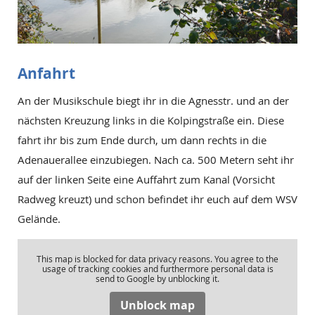
Anfahrt
An der Musikschule biegt ihr in die Agnesstr. und an der
nächsten Kreuzung links in die Kolpingstraße ein. Diese
fahrt ihr bis zum Ende durch, um dann rechts in die
Adenauerallee einzubiegen. Nach ca. 500 Metern seht ihr
auf der linken Seite eine Auffahrt zum Kanal (Vorsicht
Radweg kreuzt) und schon befindet ihr euch auf dem WSV
Gelände.
This map is blocked for data privacy reasons. You agree to the
usage of tracking cookies and furthermore personal data is
send to Google by unblocking it.
Unblock map