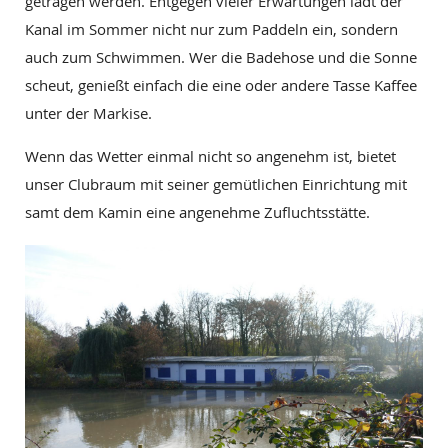
getragen werden. Entgegen vieler Erwartungen lädt der
Kanal im Sommer nicht nur zum Paddeln ein, sondern
auch zum Schwimmen. Wer die Badehose und die Sonne
scheut, genießt einfach die eine oder andere Tasse Kaffee
unter der Markise.
Wenn das Wetter einmal nicht so angenehm ist, bietet
unser Clubraum mit seiner gemütlichen Einrichtung mit
samt dem Kamin eine angenehme Zufluchtsstätte.