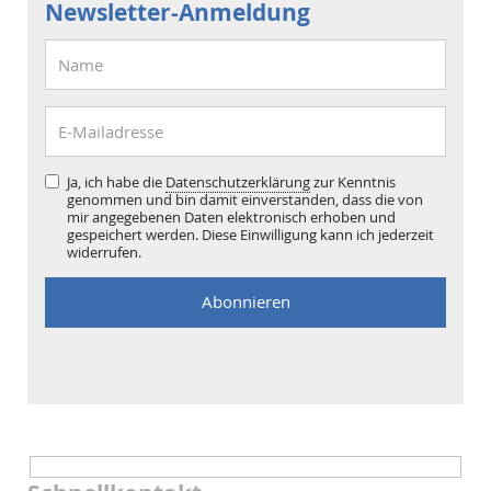
Newsletter-Anmeldung
Ja, ich habe die
Datenschutzerklärung
zur Kenntnis
genommen und bin damit einverstanden, dass die von
mir angegebenen Daten elektronisch erhoben und
gespeichert werden. Diese Einwilligung kann ich jederzeit
widerrufen.