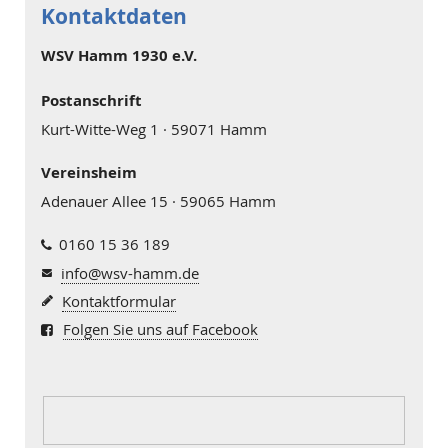
Kontaktdaten
WSV Hamm 1930 e.V.
Postanschrift
Kurt-Witte-Weg 1 · 59071 Hamm
Vereinsheim
Adenauer Allee 15 · 59065 Hamm
0160 15 36 189
info@wsv-hamm.de
Kontaktformular
Folgen Sie uns auf Facebook