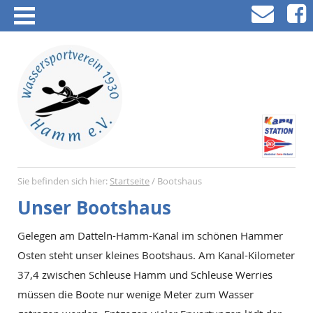
Sie befinden sich hier:
Startseite
/
Bootshaus
Unser Bootshaus
Gelegen am Datteln-Hamm-Kanal im schönen Hammer
Osten steht unser kleines Bootshaus. Am Kanal-Kilometer
37,4 zwischen Schleuse Hamm und Schleuse Werries
müssen die Boote nur wenige Meter zum Wasser