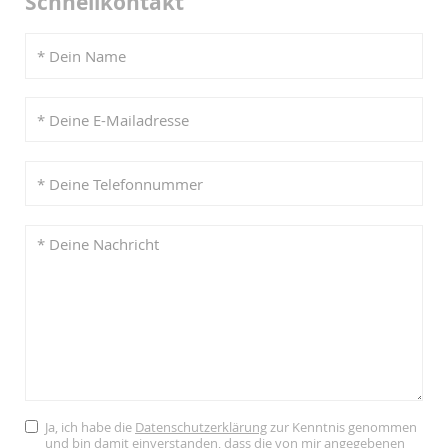
Schnellkontakt
Ja, ich habe die
Datenschutzerklärung
zur Kenntnis genommen
und bin damit einverstanden, dass die von mir angegebenen