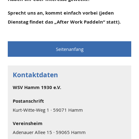
Sprecht uns an, kommt einfach vorbei (jeden
Dienstag findet das „After Work Paddeln“ statt).
Seitenanfang
Kontaktdaten
WSV Hamm 1930 e.V.
Postanschrift
Kurt-Witte-Weg 1 · 59071 Hamm
Vereinsheim
Adenauer Allee 15 · 59065 Hamm