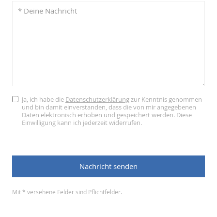
Ja, ich habe die
Datenschutzerklärung
zur Kenntnis genommen
und bin damit einverstanden, dass die von mir angegebenen
Daten elektronisch erhoben und gespeichert werden. Diese
Einwilligung kann ich jederzeit widerrufen.
Mit * versehene Felder sind Pflichtfelder.