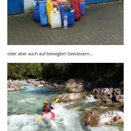
oder aber auch auf bewegten Gewässern…