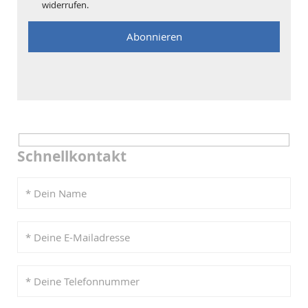
widerrufen.
Schnellkontakt