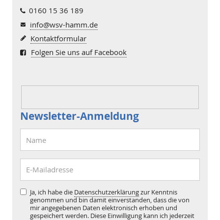
0160 15 36 189
info@wsv-hamm.de
Kontaktformular
Folgen Sie uns auf Facebook
Newsletter-Anmeldung
Ja, ich habe die
Datenschutzerklärung
zur Kenntnis
genommen und bin damit einverstanden, dass die von
mir angegebenen Daten elektronisch erhoben und
gespeichert werden. Diese Einwilligung kann ich jederzeit