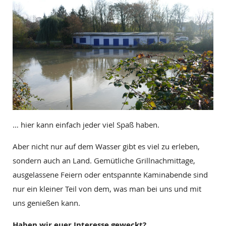
… hier kann einfach jeder viel Spaß haben.
Aber nicht nur auf dem Wasser gibt es viel zu erleben,
sondern auch an Land. Gemütliche Grillnachmittage,
ausgelassene Feiern oder entspannte Kaminabende sind
nur ein kleiner Teil von dem, was man bei uns und mit
uns genießen kann.
Haben wir euer Interesse geweckt?