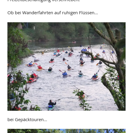
Ob bei Wanderfahrten auf ruhigen Flüssen…
bei Gepäcktouren…