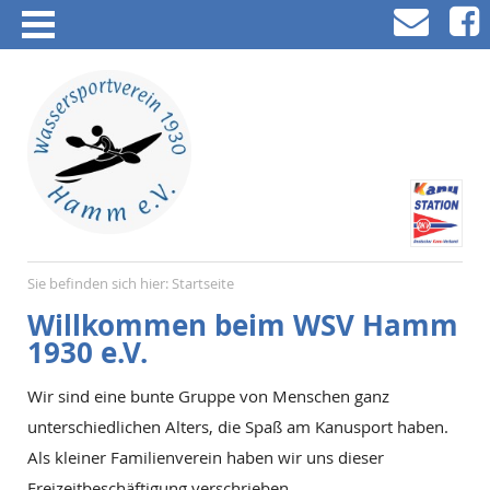
Sie befinden sich hier:
Startseite
Willkommen beim WSV Hamm
1930 e.V.
Wir sind eine bunte Gruppe von Menschen ganz
unterschiedlichen Alters, die Spaß am Kanusport haben.
Als kleiner Familienverein haben wir uns dieser
Freizeitbeschäftigung verschrieben
.