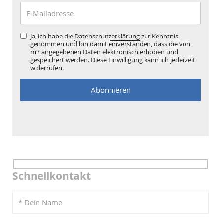
Ja, ich habe die
Datenschutzerklärung
zur Kenntnis
genommen und bin damit einverstanden, dass die von
mir angegebenen Daten elektronisch erhoben und
gespeichert werden. Diese Einwilligung kann ich jederzeit
widerrufen.
Schnellkontakt