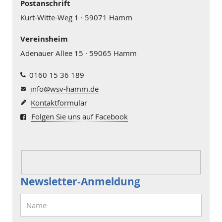
Postanschrift
Kurt-Witte-Weg 1 · 59071 Hamm
Vereinsheim
Adenauer Allee 15 · 59065 Hamm
0160 15 36 189
info@wsv-hamm.de
Kontaktformular
Folgen Sie uns auf Facebook
Newsletter-Anmeldung