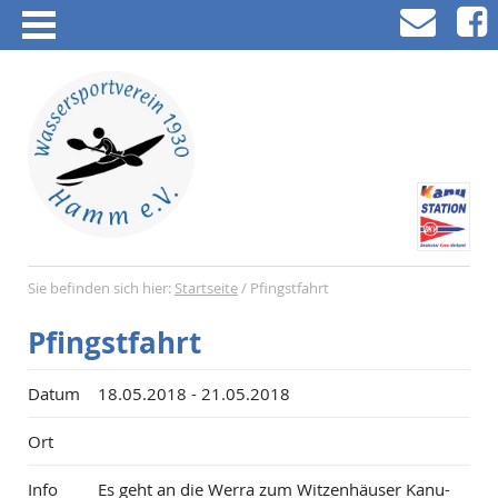
Sie befinden sich hier:
Startseite
/
Pfingstfahrt
Pfingstfahrt
Datum
18.05.2018 - 21.05.2018
Ort
Info
Es geht an die Werra zum
Witzenhäuser Kanu-