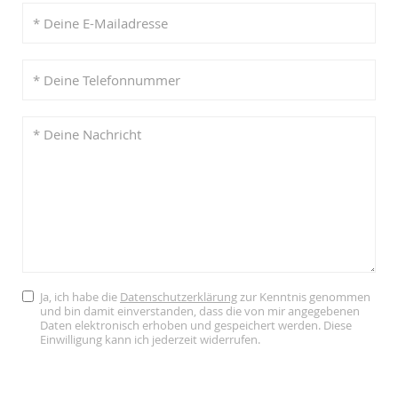
Ja, ich habe die
Datenschutzerklärung
zur Kenntnis genommen
und bin damit einverstanden, dass die von mir angegebenen
Daten elektronisch erhoben und gespeichert werden. Diese
Einwilligung kann ich jederzeit widerrufen.