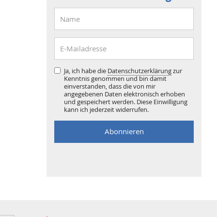
Ja, ich habe die
Datenschutzerklärung
zur
Kenntnis genommen und bin damit
einverstanden, dass die von mir
angegebenen Daten elektronisch erhoben
und gespeichert werden. Diese Einwilligung
kann ich jederzeit widerrufen.