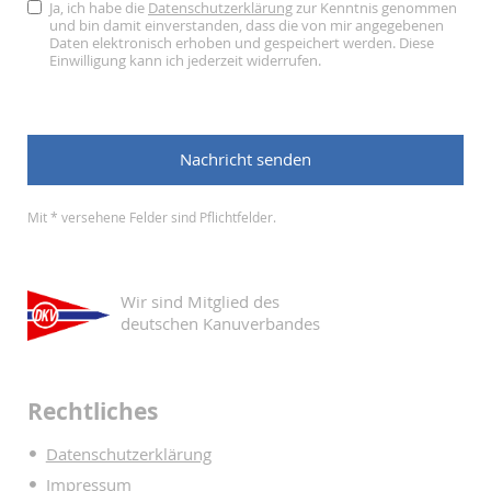
Ja, ich habe die
Datenschutzerklärung
zur Kenntnis genommen
und bin damit einverstanden, dass die von mir angegebenen
Daten elektronisch erhoben und gespeichert werden. Diese
Einwilligung kann ich jederzeit widerrufen.
Mit * versehene Felder sind Pflichtfelder.
Wir sind Mitglied des
deutschen Kanuverbandes
Rechtliches
Datenschutzerklärung
Impressum