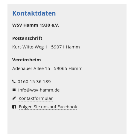
Kontaktdaten
WSV Hamm 1930 e.V.
Postanschrift
Kurt-Witte-Weg 1 · 59071 Hamm
Vereinsheim
Adenauer Allee 15 · 59065 Hamm
0160 15 36 189
info@wsv-hamm.de
Kontaktformular
Folgen Sie uns auf Facebook