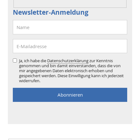
Newsletter-Anmeldung
Ja, ich habe die
Datenschutzerklärung
zur Kenntnis
genommen und bin damit einverstanden, dass die von
mir angegebenen Daten elektronisch erhoben und
gespeichert werden. Diese Einwilligung kann ich jederzeit
widerrufen.