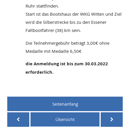
Ruhr stattfinden.
Start ist das
Bootshaus der WKG Witten und Ziel
wird die Silberstrecke bis zu den Essener
Faltbootfahrer (38) km sein.
Die Teilnehmergebühr beträgt 3,00€ ohne
Medaille mit Medaille 6,50€
die Anmeldung ist bis zum 30.03.2022
erforderlich.
Seitenanfang
Übersicht