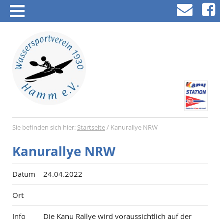
Sie befinden sich hier:
Startseite
/
Kanurallye NRW
Kanurallye NRW
Datum
24.04.2022
Ort
Info
Die Kanu Rallye wird voraussichtlich auf der