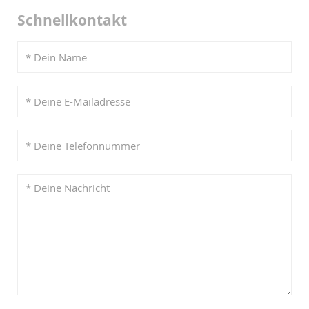
Schnellkontakt