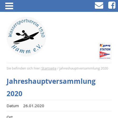
Sie befinden sich hier:
Startseite
/
Jahreshauptversammlung 2020
Jahreshauptversammlung
2020
Datum
26.01.2020
Ort