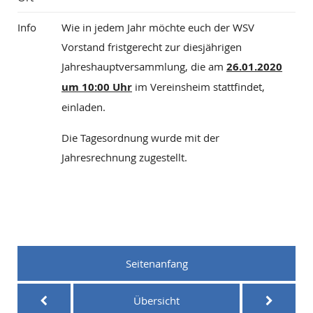
Info
Wie in jedem Jahr möchte euch der WSV
Vorstand fristgerecht zur diesjährigen
Jahreshauptversammlung, die am
26.01.2020
um 10:00 Uhr
im Vereinsheim stattfindet,
einladen.
Die Tagesordnung wurde mit der
Jahresrechnung zugestellt.
Seitenanfang
Übersicht