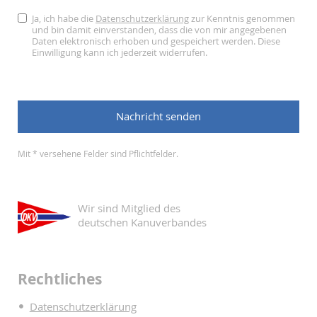
Ja, ich habe die
Datenschutzerklärung
zur Kenntnis genommen
und bin damit einverstanden, dass die von mir angegebenen
Daten elektronisch erhoben und gespeichert werden. Diese
Einwilligung kann ich jederzeit widerrufen.
Mit * versehene Felder sind Pflichtfelder.
Wir sind Mitglied des
deutschen Kanuverbandes
Rechtliches
Datenschutzerklärung