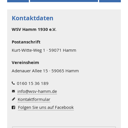
Kontaktdaten
WSV Hamm 1930 e.V.
Postanschrift
Kurt-Witte-Weg 1 · 59071 Hamm
Vereinsheim
Adenauer Allee 15 · 59065 Hamm
0160 15 36 189
info@wsv-hamm.de
Kontaktformular
Folgen Sie uns auf Facebook