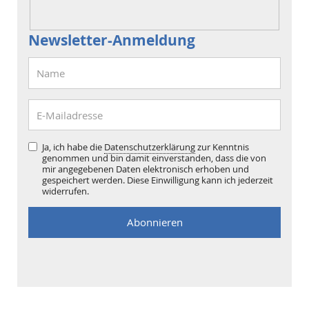
Newsletter-Anmeldung
Ja, ich habe die
Datenschutzerklärung
zur Kenntnis
genommen und bin damit einverstanden, dass die von
mir angegebenen Daten elektronisch erhoben und
gespeichert werden. Diese Einwilligung kann ich jederzeit
widerrufen.