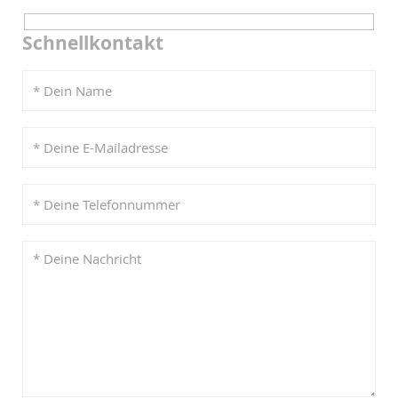
Schnellkontakt