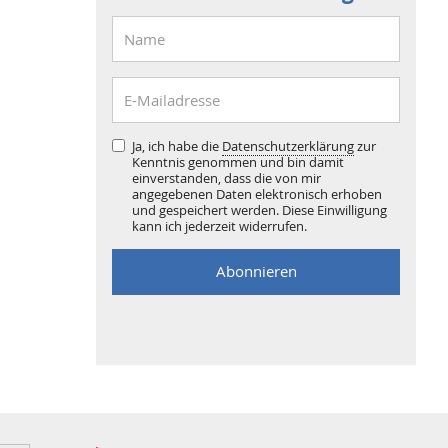
Ja, ich habe die
Datenschutzerklärung
zur
Kenntnis genommen und bin damit
einverstanden, dass die von mir
angegebenen Daten elektronisch erhoben
und gespeichert werden. Diese Einwilligung
kann ich jederzeit widerrufen.