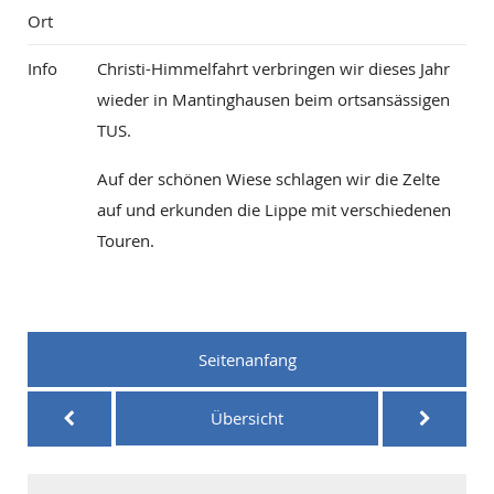
Ort
Info
Christi-Himmelfahrt verbringen wir dieses Jahr
wieder in Mantinghausen beim ortsansässigen
TUS.
Auf der schönen Wiese schlagen wir die Zelte
auf und erkunden die Lippe mit verschiedenen
Touren.
Seitenanfang
Übersicht