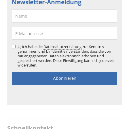
Newsletter-Anmeldung
Ja, ich habe die
Datenschutzerklärung
zur Kenntnis
genommen und bin damit einverstanden, dass die von
mir angegebenen Daten elektronisch erhoben und
gespeichert werden. Diese Einwilligung kann ich jederzeit
widerrufen.
Schnellkontakt