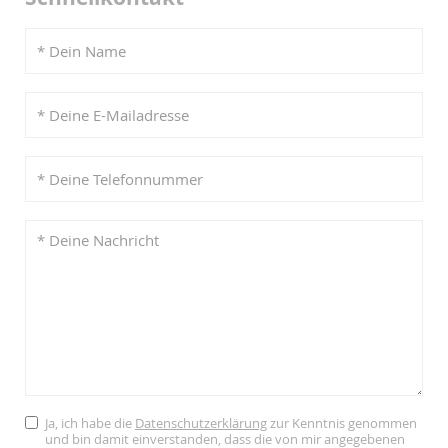
Ja, ich habe die
Datenschutzerklärung
zur Kenntnis genommen
und bin damit einverstanden, dass die von mir angegebenen