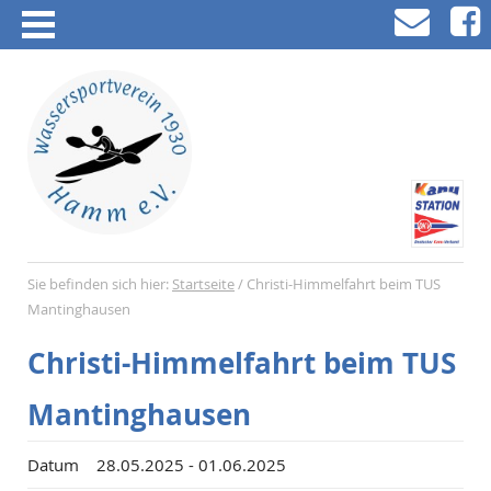
Sie befinden sich hier:
Startseite
/
Christi-Himmelfahrt beim TUS
Mantinghausen
Christi-Himmelfahrt beim TUS
Mantinghausen
Datum
28.05.2025 - 01.06.2025