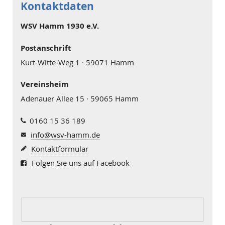
Kontaktdaten
WSV Hamm 1930 e.V.
Postanschrift
Kurt-Witte-Weg 1 · 59071 Hamm
Vereinsheim
Adenauer Allee 15 · 59065 Hamm
0160 15 36 189
info@wsv-hamm.de
Kontaktformular
Folgen Sie uns auf Facebook