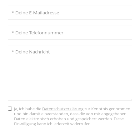
Ja, ich habe die
Datenschutzerklärung
zur Kenntnis genommen
und bin damit einverstanden, dass die von mir angegebenen
Daten elektronisch erhoben und gespeichert werden. Diese
Einwilligung kann ich jederzeit widerrufen.