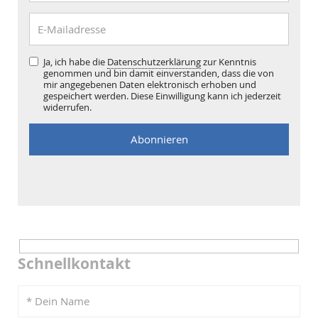
Ja, ich habe die
Datenschutzerklärung
zur Kenntnis
genommen und bin damit einverstanden, dass die von
mir angegebenen Daten elektronisch erhoben und
gespeichert werden. Diese Einwilligung kann ich jederzeit
widerrufen.
Schnellkontakt