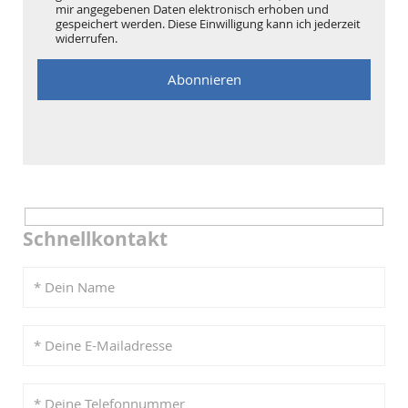
mir angegebenen Daten elektronisch erhoben und
gespeichert werden. Diese Einwilligung kann ich jederzeit
widerrufen.
Schnellkontakt