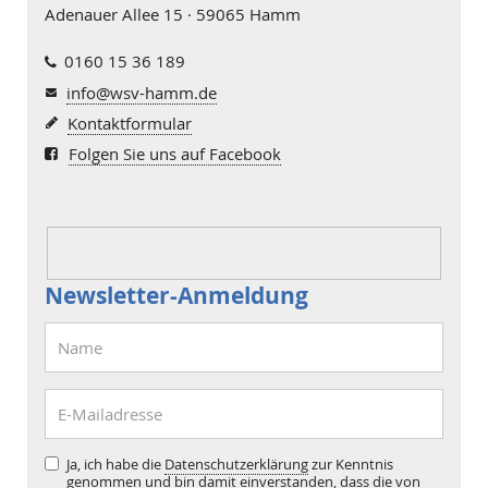
Adenauer Allee 15 · 59065 Hamm
0160 15 36 189
info@wsv-hamm.de
Kontaktformular
Folgen Sie uns auf Facebook
Newsletter-Anmeldung
Ja, ich habe die
Datenschutzerklärung
zur Kenntnis
genommen und bin damit einverstanden, dass die von