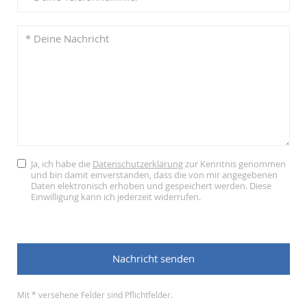
Ja, ich habe die
Datenschutzerklärung
zur Kenntnis genommen
und bin damit einverstanden, dass die von mir angegebenen
Daten elektronisch erhoben und gespeichert werden. Diese
Einwilligung kann ich jederzeit widerrufen.
Mit * versehene Felder sind Pflichtfelder.