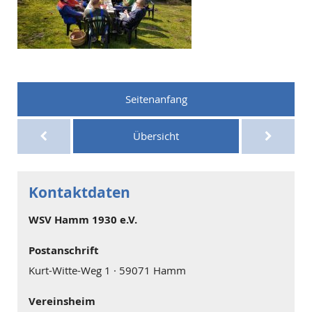
Seitenanfang
Übersicht
Kontaktdaten
WSV Hamm 1930 e.V.
Postanschrift
Kurt-Witte-Weg 1 · 59071 Hamm
Vereinsheim