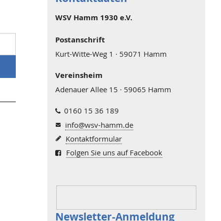
WSV Hamm 1930 e.V.
Postanschrift
Kurt-Witte-Weg 1 · 59071 Hamm
Vereinsheim
Adenauer Allee 15 · 59065 Hamm
0160 15 36 189
info@wsv-hamm.de
Kontaktformular
Folgen Sie uns auf Facebook
Newsletter-Anmeldung