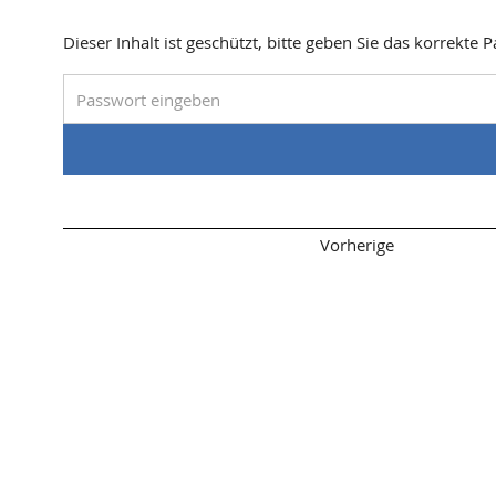
Dieser Inhalt ist geschützt, bitte geben Sie das korrekte 
Seitenanfang
Vorherige