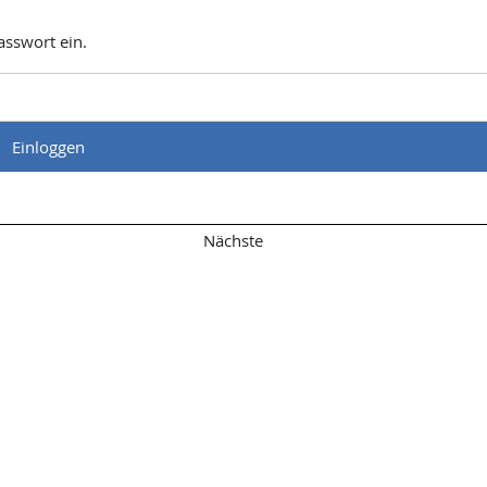
Passwort ein.
Übersicht
Nächste