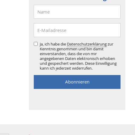
Ja, ich habe die
Datenschutzerklärung
zur
Kenntnis genommen und bin damit
einverstanden, dass die von mir
angegebenen Daten elektronisch erhoben
und gespeichert werden. Diese Einwilligung
kann ich jederzeit widerrufen.