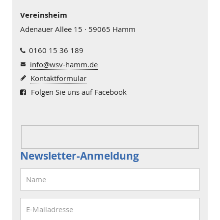
Vereinsheim
Adenauer Allee 15 · 59065 Hamm
0160 15 36 189
info@wsv-hamm.de
Kontaktformular
Folgen Sie uns auf Facebook
Newsletter-Anmeldung