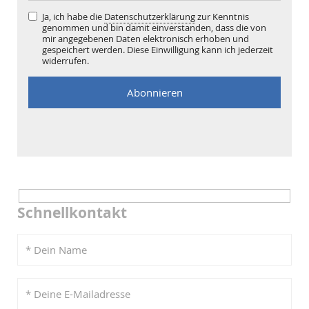
Ja, ich habe die
Datenschutzerklärung
zur Kenntnis
genommen und bin damit einverstanden, dass die von
mir angegebenen Daten elektronisch erhoben und
gespeichert werden. Diese Einwilligung kann ich jederzeit
widerrufen.
Schnellkontakt