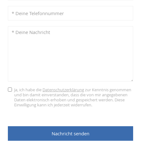
Ja, ich habe die
Datenschutzerklärung
zur Kenntnis genommen
und bin damit einverstanden, dass die von mir angegebenen
Daten elektronisch erhoben und gespeichert werden. Diese
Einwilligung kann ich jederzeit widerrufen.