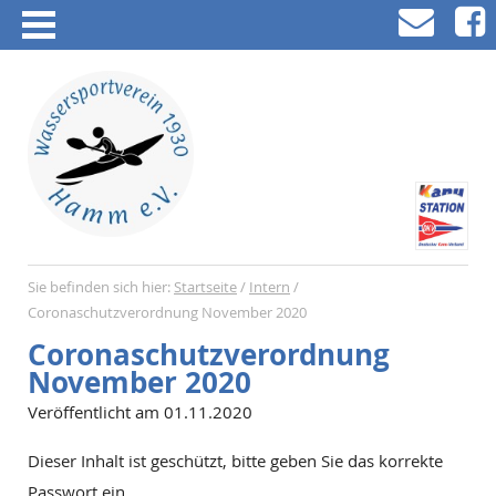
Sie befinden sich hier:
Startseite
/
Intern
/
Coronaschutzverordnung November 2020
Coronaschutzverordnung
November 2020
Veröffentlicht am 01.11.2020
Dieser Inhalt ist geschützt, bitte geben Sie das korrekte
Passwort ein.