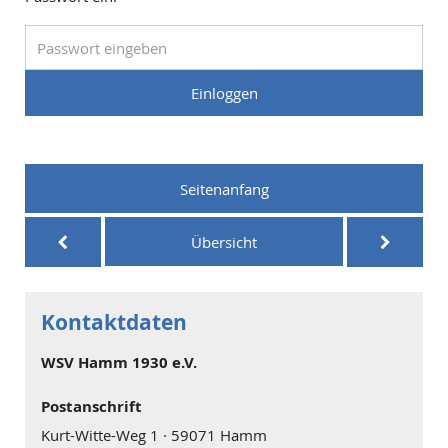
Seitenanfang
Übersicht
Kontaktdaten
WSV Hamm 1930 e.V.
Postanschrift
Kurt-Witte-Weg 1 · 59071 Hamm