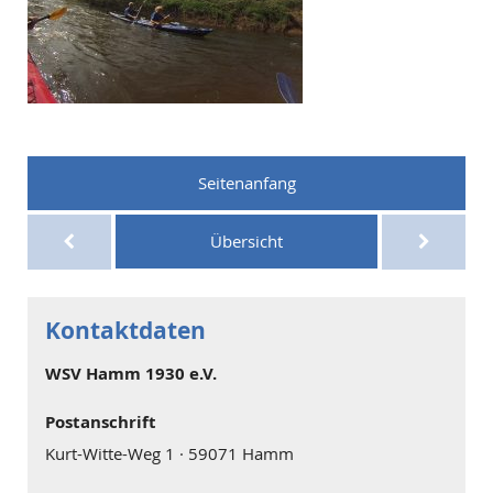
Seitenanfang
Übersicht
Kontaktdaten
WSV Hamm 1930 e.V.
Postanschrift
Kurt-Witte-Weg 1 · 59071 Hamm