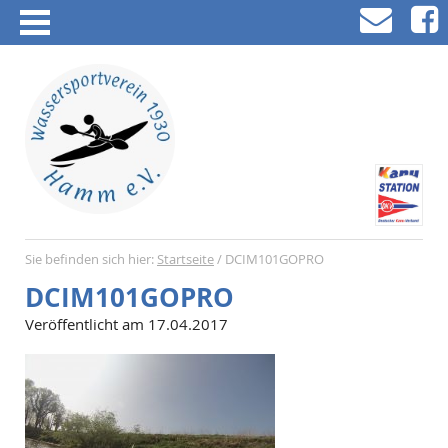
Sie befinden sich hier:
Startseite
/
DCIM101GOPRO
DCIM101GOPRO
Veröffentlicht am 17.04.2017