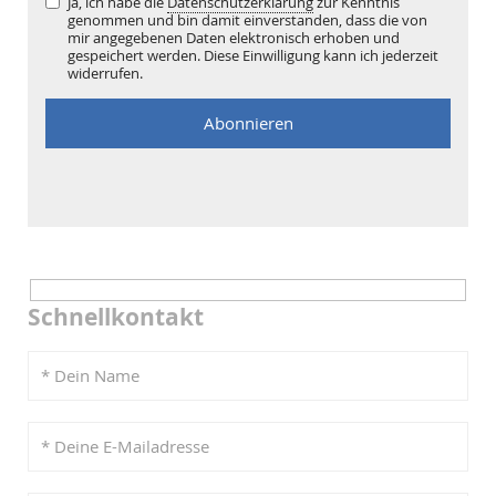
Ja, ich habe die
Datenschutzerklärung
zur Kenntnis
genommen und bin damit einverstanden, dass die von
mir angegebenen Daten elektronisch erhoben und
gespeichert werden. Diese Einwilligung kann ich jederzeit
widerrufen.
Schnellkontakt