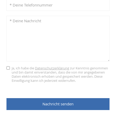
Ja, ich habe die
Datenschutzerklärung
zur Kenntnis genommen
und bin damit einverstanden, dass die von mir angegebenen
Daten elektronisch erhoben und gespeichert werden. Diese
Einwilligung kann ich jederzeit widerrufen.