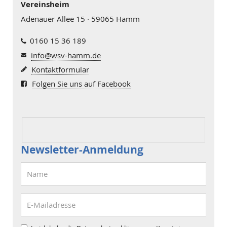
Vereinsheim
Adenauer Allee 15 · 59065 Hamm
0160 15 36 189
info@wsv-hamm.de
Kontaktformular
Folgen Sie uns auf Facebook
Newsletter-Anmeldung