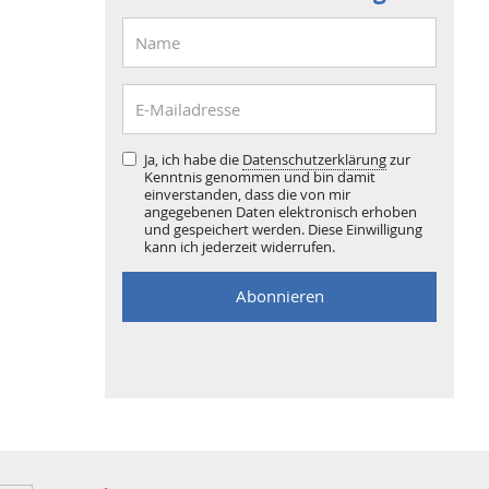
Ja, ich habe die
Datenschutzerklärung
zur
Kenntnis genommen und bin damit
einverstanden, dass die von mir
angegebenen Daten elektronisch erhoben
und gespeichert werden. Diese Einwilligung
kann ich jederzeit widerrufen.