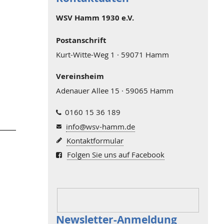
WSV Hamm 1930 e.V.
Postanschrift
Kurt-Witte-Weg 1 · 59071 Hamm
Vereinsheim
Adenauer Allee 15 · 59065 Hamm
0160 15 36 189
info@wsv-hamm.de
Kontaktformular
Folgen Sie uns auf Facebook
Newsletter-Anmeldung